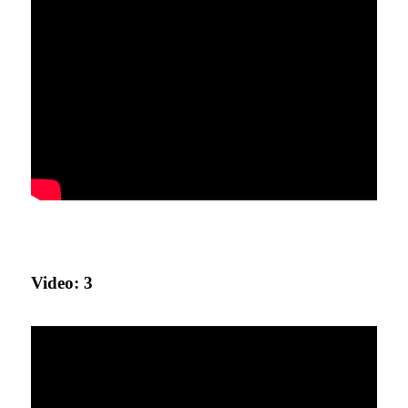
Video: 3