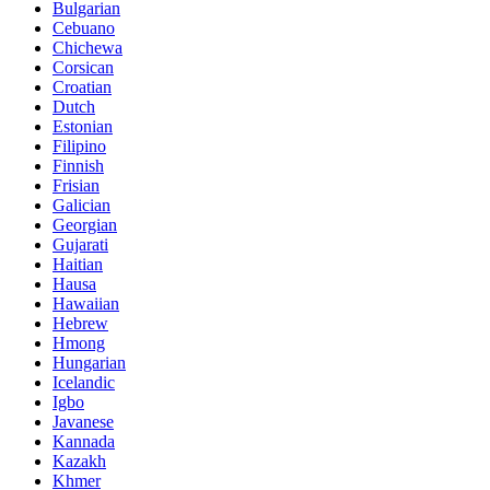
Bulgarian
Cebuano
Chichewa
Corsican
Croatian
Dutch
Estonian
Filipino
Finnish
Frisian
Galician
Georgian
Gujarati
Haitian
Hausa
Hawaiian
Hebrew
Hmong
Hungarian
Icelandic
Igbo
Javanese
Kannada
Kazakh
Khmer