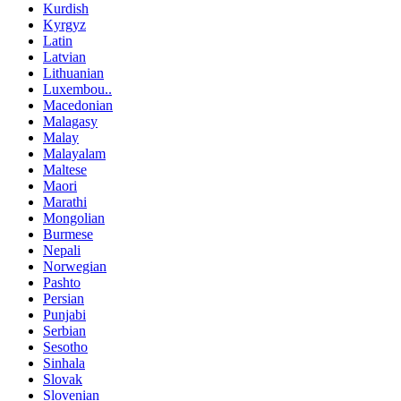
Kurdish
Kyrgyz
Latin
Latvian
Lithuanian
Luxembou..
Macedonian
Malagasy
Malay
Malayalam
Maltese
Maori
Marathi
Mongolian
Burmese
Nepali
Norwegian
Pashto
Persian
Punjabi
Serbian
Sesotho
Sinhala
Slovak
Slovenian