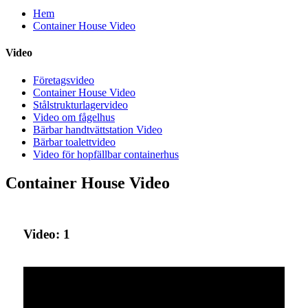
Hem
Container House Video
Video
Företagsvideo
Container House Video
Stålstrukturlagervideo
Video om fågelhus
Bärbar handtvättstation Video
Bärbar toalettvideo
Video för hopfällbar containerhus
Container House Video
Video: 1