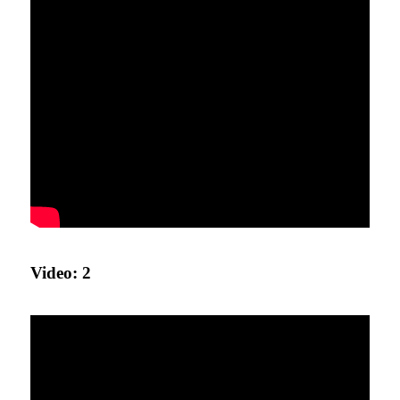
Video: 2