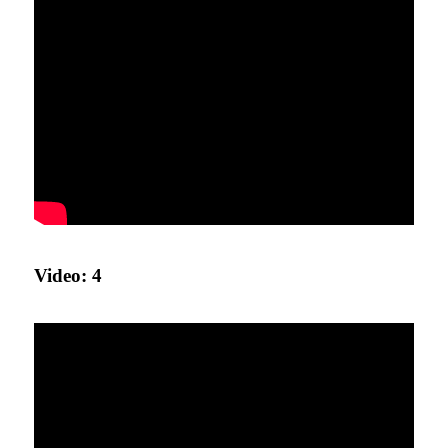
Video: 4