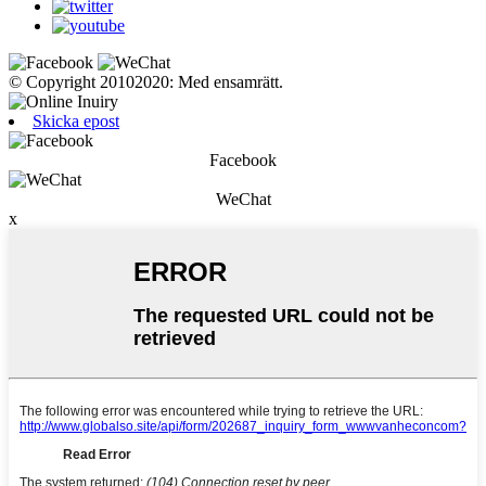
© Copyright 20102020: Med ensamrätt.
Skicka epost
Facebook
WeChat
x