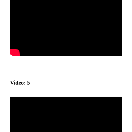
Video: 5