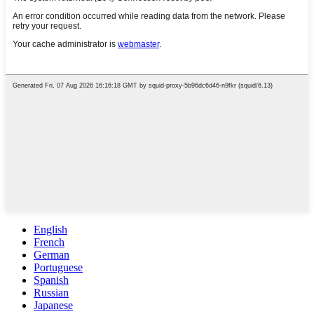
English
French
German
Portuguese
Spanish
Russian
Japanese