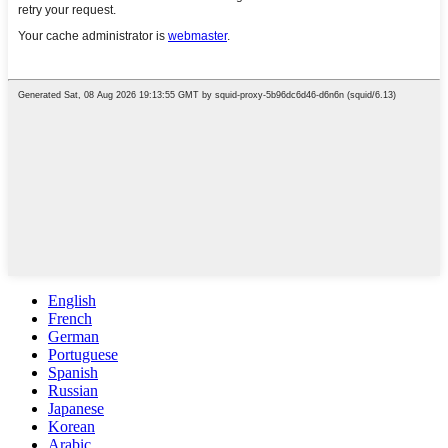
English
French
German
Portuguese
Spanish
Russian
Japanese
Korean
Arabic